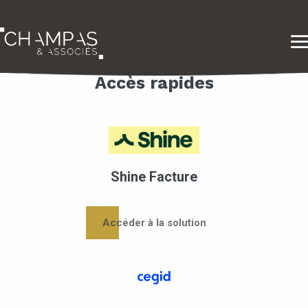
Accès rapides
Shine Facture
Accéder à la solution