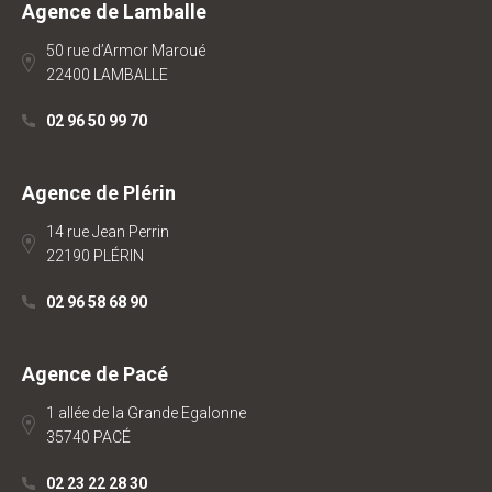
Agence de Lamballe
50 rue d’Armor Maroué
22400 LAMBALLE
02 96 50 99 70
Agence de Plérin
14 rue Jean Perrin
22190 PLÉRIN
02 96 58 68 90
Agence de Pacé
1 allée de la Grande Egalonne
35740 PACÉ
02 23 22 28 30