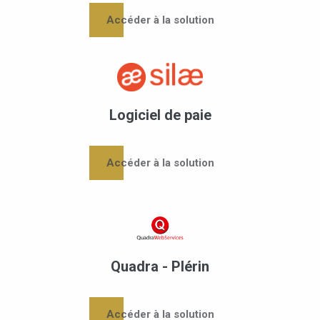
Accéder à la solution
Logiciel de paie
Accéder à la solution
Quadra - Plérin
Accéder à la solution