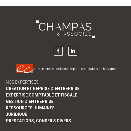
Membre de l'ordre des experts comptables de Bretagne
NOS EXPERTISES
CRÉATION ET REPRISE D’ENTREPRISE
EXPERTISE COMPTABLE ET FISCALE
GESTION D’ENTREPRISE
RESSOURCES HUMAINES
JURIDIQUE
PRESTATIONS, CONSEILS DIVERS