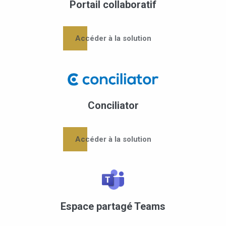
Portail collaboratif
Accéder à la solution
Conciliator
Accéder à la solution
Espace partagé Teams